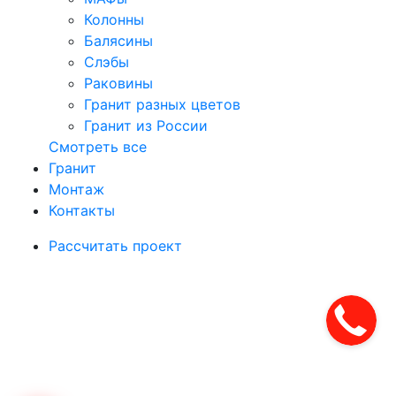
Колонны
Балясины
Слэбы
Раковины
Гранит разных цветов
Гранит из России
Смотреть все
Гранит
Монтаж
Контакты
Рассчитать проект