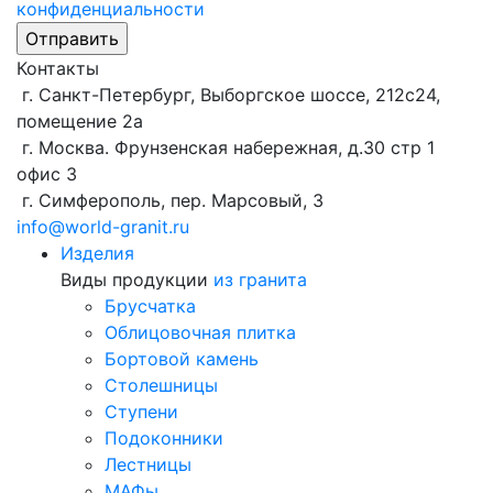
конфиденциальности
Контакты
г. Санкт-Петербург, Выборгское шоссе, 212с24,
помещение 2а
г. Москва. Фрунзенская набережная, д.30 стр 1
офис 3
г. Симферополь, пер. Марсовый, 3
info@world-granit.ru
Изделия
Виды продукции
из гранита
Брусчатка
Облицовочная плитка
Бортовой камень
Столешницы
Ступени
Подоконники
Лестницы
МАФы