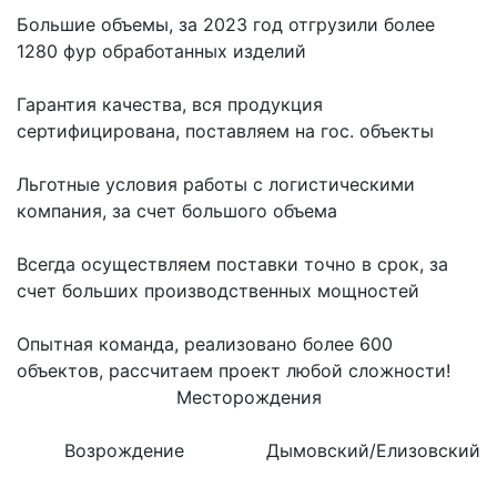
Большие объемы, за 2023 год отгрузили более
1280 фур обработанных изделий
Гарантия качества, вся продукция
сертифицирована, поставляем на гос. объекты
Льготные условия работы с логистическими
компания, за счет большого объема
Всегда осуществляем поставки точно в срок, за
счет больших производственных мощностей
Опытная команда, реализовано более 600
объектов, рассчитаем проект любой сложности!
Месторождения
Возрождение
Дымовский/Елизовский