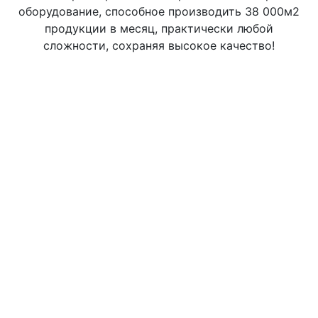
оборудование, способное производить 38 000м2
продукции в месяц, практически любой
сложности, сохраняя высокое качество!