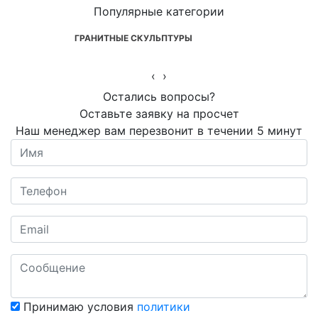
Популярные категории
ГРАНИТНЫЕ СКУЛЬПТУРЫ
‹
›
Остались вопросы?
Оставьте заявку на просчет
Наш менеджер вам перезвонит в течении 5 минут
Принимаю условия
политики