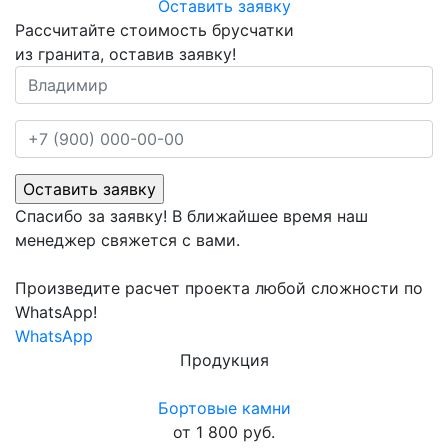
Оставить заявку
Рассчитайте стоимость брусчатки
из гранита, оставив заявку!
Спасибо за заявку! В ближайшее время наш
менеджер свяжется с вами.
Произведите расчет проекта любой сложности по
WhatsApp!
WhatsApp
Продукция
Бортовые камни
от 1 800 руб.