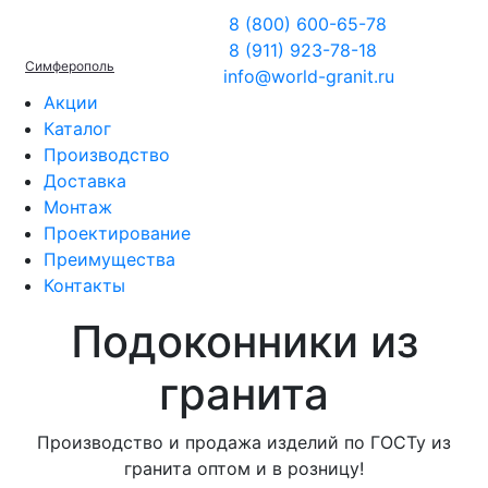
8 (800) 600-65-78
8 (911) 923-78-18
Симферополь
info@world-granit.ru
Акции
Каталог
Производство
Доставка
Монтаж
Проектирование
Преимущества
Контакты
Подоконники из
гранита
Производство и продажа изделий по ГОСТу из
гранита оптом и в розницу!