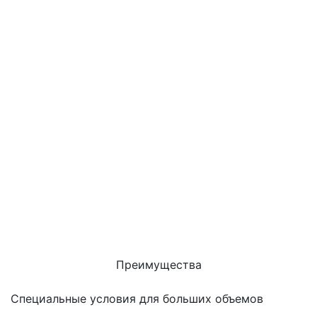
Преимущества
Специальные условия для больших объемов