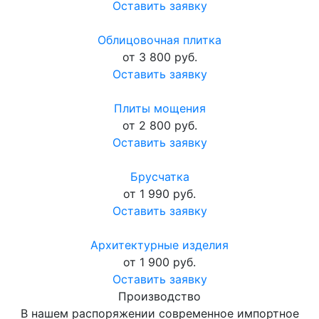
Оставить заявку
Облицовочная плитка
от 3 800 руб.
Оставить заявку
Плиты мощения
от 2 800 руб.
Оставить заявку
Брусчатка
от 1 990 руб.
Оставить заявку
Архитектурные изделия
от 1 900 руб.
Оставить заявку
Производство
В нашем распоряжении современное импортное